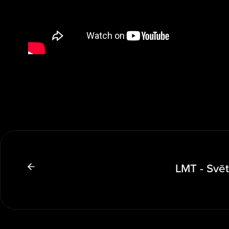
LMT - Svēt