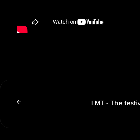
LMT - The festi