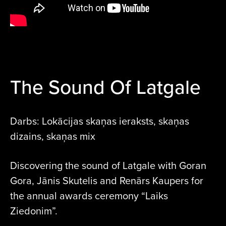
The Sound Of Latgale
Darbs: Lokācijas skaņas ieraksts, skaņas
dizains, skaņas mix
Discovering the sound of Latgale with Goran
Gora, Jānis Skutelis and Renārs Kaupers for
the annual awards ceremony “Laiks
Ziedonim”.