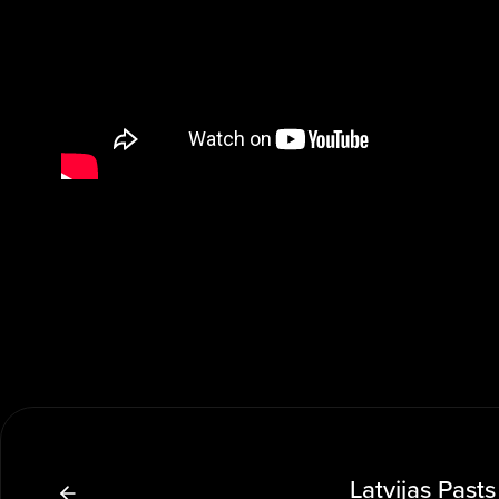
Latvijas Pas